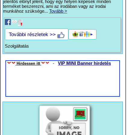
jelentős előnyt jelent, hogy egy helyen képesek minden
terméket beszerezni, ami az irodában vagy az irodai
munkához szüksége...
Tovább >
További részletek >>
Szolgáltatás
-
VIP MINI Banner hirdetés
Hirdessen itt