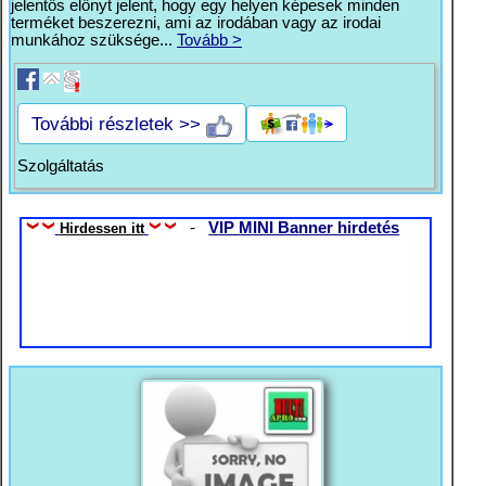
jelentős előnyt jelent, hogy egy helyen képesek minden
terméket beszerezni, ami az irodában vagy az irodai
munkához szüksége...
Tovább >
További részletek >>
Szolgáltatás
-
VIP MINI Banner hirdetés
Hirdessen itt