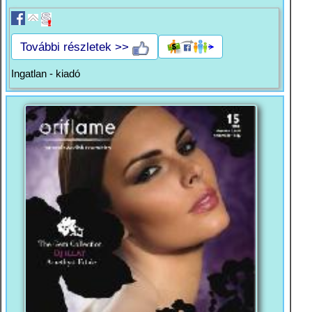
További részletek >>
Ingatlan - kiadó