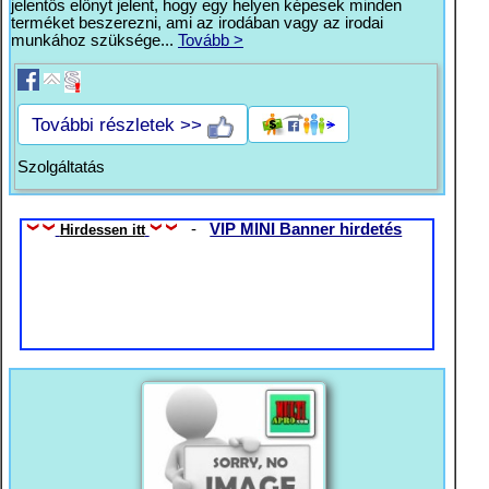
jelentős előnyt jelent, hogy egy helyen képesek minden
terméket beszerezni, ami az irodában vagy az irodai
munkához szüksége...
Tovább >
További részletek >>
Szolgáltatás
-
VIP MINI Banner hirdetés
Hirdessen itt