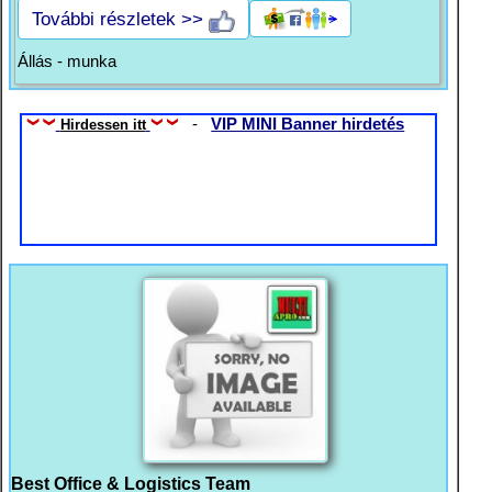
További részletek >>
Állás - munka
-
VIP MINI Banner hirdetés
Hirdessen itt
Best Office & Logistics Team