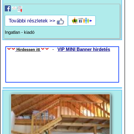
További részletek >>
Ingatlan - kiadó
-
VIP MINI Banner hirdetés
Hirdessen itt