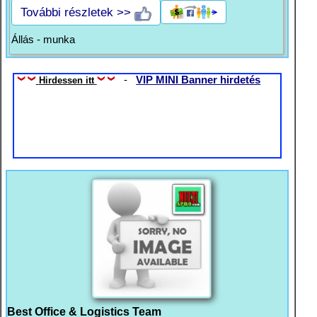
További részletek >>
Állás - munka
-
VIP MINI Banner hirdetés
Hirdessen itt
Best Office & Logistics Team