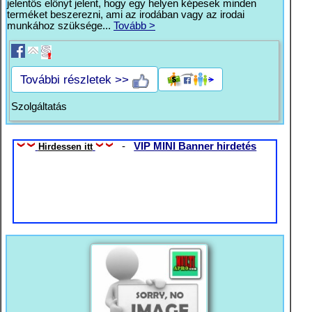
jelentős előnyt jelent, hogy egy helyen képesek minden
terméket beszerezni, ami az irodában vagy az irodai
munkához szüksége...
Tovább >
További részletek >>
Szolgáltatás
-
VIP MINI Banner hirdetés
Hirdessen itt