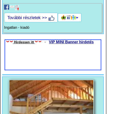
További részletek >>
Ingatlan - kiadó
-
VIP MINI Banner hirdetés
Hirdessen itt