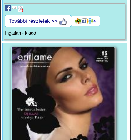
További részletek >>
Ingatlan - kiadó