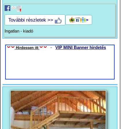
További részletek >>
Ingatlan - kiadó
-
VIP MINI Banner hirdetés
Hirdessen itt