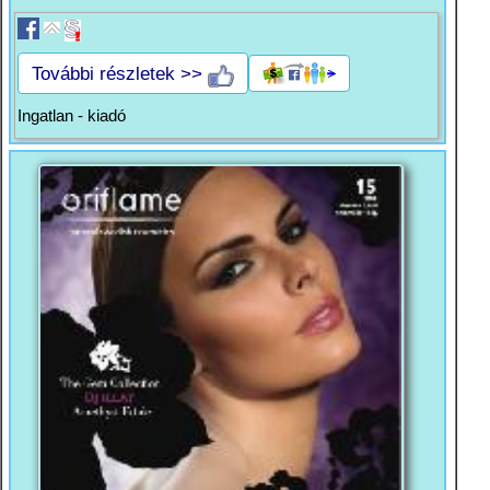
További részletek >>
Ingatlan - kiadó