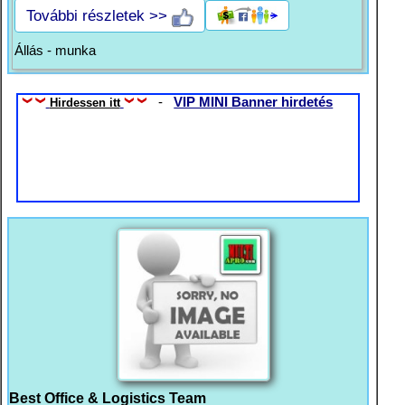
További részletek >>
Állás - munka
-
VIP MINI Banner hirdetés
Hirdessen itt
Best Office & Logistics Team