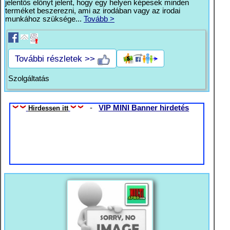
jelentős előnyt jelent, hogy egy helyen képesek minden
terméket beszerezni, ami az irodában vagy az irodai
munkához szüksége...
Tovább >
További részletek >>
Szolgáltatás
-
VIP MINI Banner hirdetés
Hirdessen itt