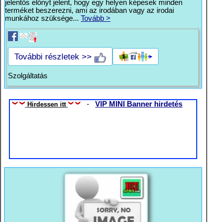
jelentős előnyt jelent, hogy egy helyen képesek minden
terméket beszerezni, ami az irodában vagy az irodai
munkához szüksége...
Tovább >
További részletek >>
Szolgáltatás
-
VIP MINI Banner hirdetés
Hirdessen itt