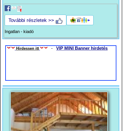
További részletek >>
Ingatlan - kiadó
-
VIP MINI Banner hirdetés
Hirdessen itt