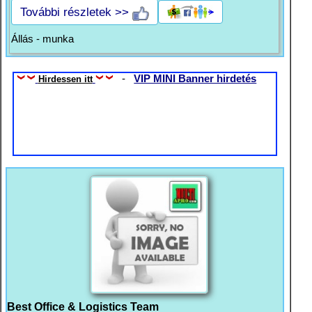
További részletek >>
Állás - munka
-
VIP MINI Banner hirdetés
Hirdessen itt
Best Office & Logistics Team