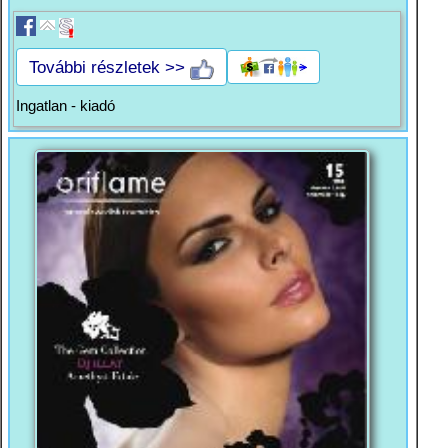
További részletek >>
Ingatlan - kiadó