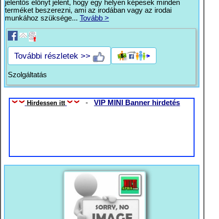
jelentős előnyt jelent, hogy egy helyen képesek minden
terméket beszerezni, ami az irodában vagy az irodai
munkához szüksége...
Tovább >
További részletek >>
Szolgáltatás
-
VIP MINI Banner hirdetés
Hirdessen itt