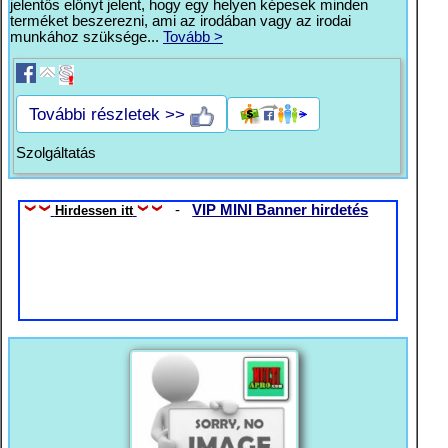
jelentős előnyt jelent, hogy egy helyen képesek minden
terméket beszerezni, ami az irodában vagy az irodai
munkához szüksége...
Tovább >
További részletek >>
Szolgáltatás
-
VIP MINI Banner hirdetés
Hirdessen itt