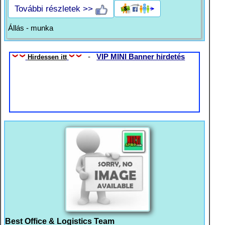
További részletek >>
Állás - munka
-
VIP MINI Banner hirdetés
Hirdessen itt
Best Office & Logistics Team