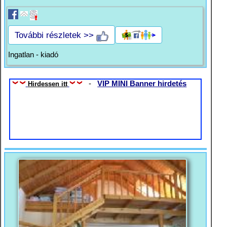
További részletek >>
Ingatlan - kiadó
-
VIP MINI Banner hirdetés
Hirdessen itt