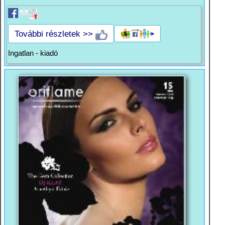
További részletek >>
Ingatlan - kiadó