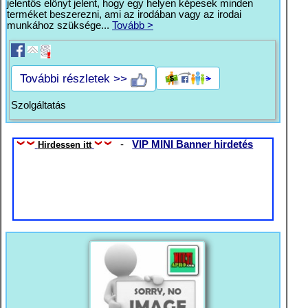
jelentős előnyt jelent, hogy egy helyen képesek minden
terméket beszerezni, ami az irodában vagy az irodai
munkához szüksége...
Tovább >
További részletek >>
Szolgáltatás
-
VIP MINI Banner hirdetés
Hirdessen itt